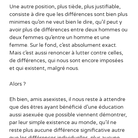
Une autre position, plus tiède, plus justifiable,
consiste à dire que les différences sont bien plus
minimes qu’on ne veut bien le dire, qu’il peut y
avoir plus de différences entre deux hommes ou
deux femmes qu’entre un homme et une
femme. Sur le fond, c’est absolument exact.
Mais c’est aussi renoncer à lutter contre celles,
de différences, qui nous sont encore imposées
et qui existent, malgré nous.
Alors ?
Eh bien, amis asexistes, il nous reste à attendre
que des êtres ayant bénéficié d’une éducation
aussi asexuée que possible viennent démontrer,
par leur simple existence au monde, qu’il ne
reste plus aucune différence significative autre
que les différences individuelles, plus aucune