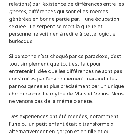
relations) par l’existence de différences entre les
genres
, différences qui sont elles-mêmes
générées en bonne partie par… une éducation
sexuée ! Le serpent se mort la queue et
personne ne voit rien à redire à cette logique
burlesque.
Si personne n’est choqué par ce paradoxe, c’est
tout simplement que tout est fait pour
entretenir l’idée que les différences ne sont pas
construites par l’environnement mais induites
par nos gènes et plus précisément par un unique
chromosome. Le mythe de Mars et Vénus. Nous
ne venons pas de la même planète.
Des expériences ont été menées, notamment
l’une où un petit enfant était « transformé »
alternativement en garçon et en fille et où