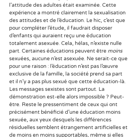
l’attitude des adultes était examinée. Cette
expérience a montré clairement la sexualisation
des attitudes et de l’éducation. Le hic, c’est que
pour compléter l’étude, il faudrait disposer
d’enfants qui auraient reçu une éducation
totalement asexuée. Cela, hélas, n’existe nulle
part. Certaines éducations peuvent être
moins
sexuées, aucune n’est asexuée. Ne serait-ce que
pour une raison : l’éducation n’est pas l’œuvre
exclusive de la famille, la société prend sa part
et il n’y a pas plus sexué que cette éducation-là.
Les messages sexistes sont partout. La
démonstration est-elle alors impossible ? Peut-
être. Reste le pressentiment de ceux qui ont
précisément bénéficié d’une éducation moins
sexuée, aux yeux desquels les différences
résiduelles semblent étrangement artificielles et
de moins en moins supportables, même si elles