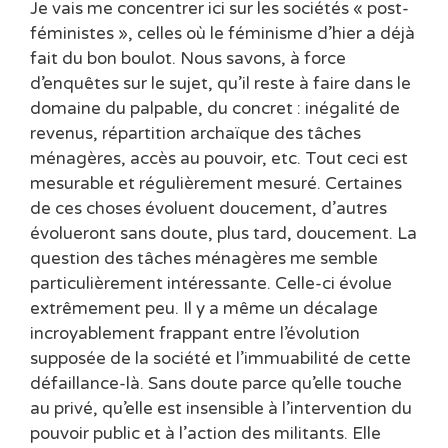
Je vais me concentrer ici sur les sociétés « post-
féministes », celles où le féminisme d’hier a déjà
fait du bon boulot. Nous savons, à force
d’enquêtes sur le sujet, qu’il reste à faire dans le
domaine du palpable, du concret : inégalité de
revenus, répartition archaïque des tâches
ménagères, accès au pouvoir, etc. Tout ceci est
mesurable et régulièrement mesuré. Certaines
de ces choses évoluent doucement, d’autres
évolueront sans doute, plus tard, doucement. La
question des tâches ménagères me semble
particulièrement intéressante. Celle-ci évolue
extrêmement peu. Il y a même un décalage
incroyablement frappant entre l’évolution
supposée de la société et l’immuabilité de cette
défaillance-là. Sans doute parce qu’elle touche
au privé, qu’elle est insensible à l’intervention du
pouvoir public et à l’action des militants. Elle