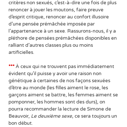
critères non sexués, c’est-à-dire une fois de plus
renoncer à jouer les moutons, faire preuve
d’esprit critique, renoncer au confort illusoire
d’une pensée prémâchée imposée par
l’appartenance à un sexe. Rassurons-nous, il y a
pléthore de pensées prémâchées disponibles en
ralliant d’autres classes plus ou moins
artificielles.
***
À ceux qui ne trouvent pas immédiatement
évident qu’il puisse y avoir une raison non
génétique à certaines de nos façons sexuées
d’être au monde (les filles aiment le rose, les
garçons aiment se battre, les femmes aiment se
pomponner, les hommes sont des durs), on
pourra recommander la lecture de Simone de
Beauvoir,
Le deuxième sexe
, ce sera toujours un
bon début.