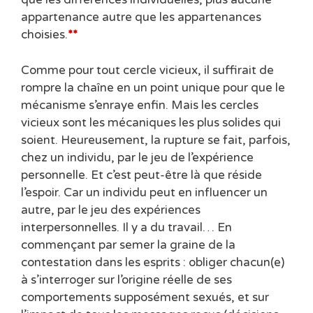
appartenance autre que les appartenances
choisies.
**
Comme pour tout cercle vicieux, il suffirait de
rompre la chaîne en un point unique pour que le
mécanisme s’enraye enfin. Mais les cercles
vicieux sont les mécaniques les plus solides qui
soient. Heureusement, la rupture se fait, parfois,
chez un individu, par le jeu de l’expérience
personnelle. Et c’est peut-être là que réside
l’espoir. Car un individu peut en influencer un
autre, par le jeu des expériences
interpersonnelles. Il y a du travail… En
commençant par semer la graine de la
contestation dans les esprits : obliger chacun(e)
à s’interroger sur l’origine réelle de ses
comportements supposément sexués, et sur