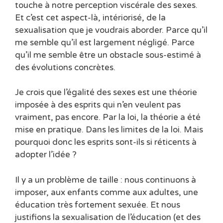
touche à notre perception viscérale des sexes.
Et c’est cet aspect-là, intériorisé, de la
sexualisation que je voudrais aborder. Parce qu’il
me semble qu’il est largement négligé. Parce
qu’il me semble être un obstacle sous-estimé à
des évolutions concrètes.
Je crois que l’égalité des sexes est une théorie
imposée à des esprits qui n’en veulent pas
vraiment, pas encore. Par la loi, la théorie a été
mise en pratique. Dans les limites de la loi. Mais
pourquoi donc les esprits sont-ils si réticents à
adopter l’idée ?
Il y a un problème de taille : nous continuons à
imposer, aux enfants comme aux adultes, une
éducation très fortement sexuée. Et nous
justifions la sexualisation de l’éducation (et des