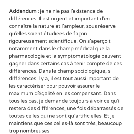
Addendum :
je ne nie pas l’existence de
différences. Il est urgent et important d’en
connaître la nature et l’ampleur, sous réserve
qu’elles soient étudiées de façon
rigoureusement scientifique. On s’aperçoit
notamment dans le champ médical que la
pharmacologie et la symptomatologie peuvent
gagner dans certains cas à tenir compte de ces
différences. Dans le champ sociologique, si
différences il y a, il est tout aussi important de
les caractériser pour pouvoir assurer le
maximum d’égalité en les compensant. Dans
tous les cas, je demande toujours à voir ce qu’il
restera des différences, une fois débarrassés de
toutes celles qui ne sont qu’artificielles. Et je
maintiens que ces celles-là sont très, beaucoup
trop nombreuses.