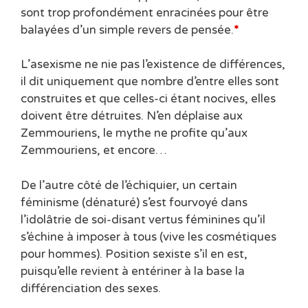
sont trop profondément enracinées pour être
balayées d’un simple revers de pensée.
*
L’asexisme ne nie pas l’existence de différences,
il dit uniquement que nombre d’entre elles sont
construites et que celles-ci étant nocives, elles
doivent être détruites. N’en déplaise aux
Zemmouriens, le mythe ne profite qu’aux
Zemmouriens, et encore…
De l’autre côté de l’échiquier, un certain
féminisme (dénaturé) s’est fourvoyé dans
l’idolâtrie de soi-disant vertus féminines qu’il
s’échine à imposer à tous (vive les cosmétiques
pour hommes). Position sexiste s’il en est,
puisqu’elle revient à entériner à la base la
différenciation des sexes.