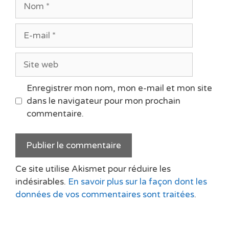
Nom
E-
mail
Site
web
Enregistrer mon nom, mon e-mail et mon site
dans le navigateur pour mon prochain
commentaire.
Ce site utilise Akismet pour réduire les
indésirables.
En savoir plus sur la façon dont les
données de vos commentaires sont traitées
.