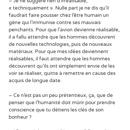
– Je ne suggère rien d’irréalisable,
« techniquement ». Nulle part je ne dis qu’il
faudrait faire pousser chez l’être humain un
gène qui l’immunise contre ses mauvais
penchants. Pour que l’avion devienne réalisable,
il a fallu attendre que les hommes découvrent
de nouvelles technologies, puis de nouveaux
matériaux. Pour que mes idées deviennent
réalisables, il faut attendre que les hommes
découvrent qu’ils ont simplement envie de les
voir se réaliser, quitte à remettre en cause des
acquis de longue date.
– Ce n’est pas un peu prétentieux, ça, que de
penser que l’humanité doit mûrir pour prendre
conscience que tu détiens les clés de son
bonheur ?