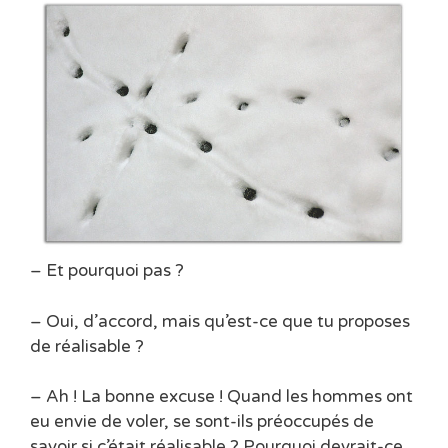
– Et pourquoi pas ?
– Oui, d’accord, mais qu’est-ce que tu proposes
de réalisable ?
– Ah ! La bonne excuse ! Quand les hommes ont
eu envie de voler, se sont-ils préoccupés de
savoir si c’était réalisable ? Pourquoi devrait-ce