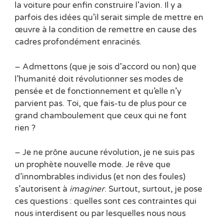
la voiture pour enfin construire l’avion. Il y a
parfois des idées qu’il serait simple de mettre en
œuvre à la condition de remettre en cause des
cadres profondément enracinés.
– Admettons (que je sois d’accord ou non) que
l’humanité doit révolutionner ses modes de
pensée et de fonctionnement et qu’elle n’y
parvient pas. Toi, que fais-tu de plus pour ce
grand chamboulement que ceux qui ne font
rien ?
– Je ne prône aucune révolution, je ne suis pas
un prophète nouvelle mode. Je rêve que
d’innombrables individus (et non des foules)
s’autorisent à
imaginer
. Surtout, surtout, je pose
ces questions : quelles sont ces contraintes qui
nous interdisent ou par lesquelles nous nous