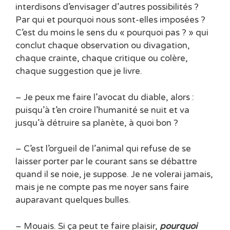
interdisons d’envisager d’autres possibilités ?
Par qui et pourquoi nous sont-elles imposées ?
C’est du moins le sens du « pourquoi pas ? » qui
conclut chaque observation ou divagation,
chaque crainte, chaque critique ou colère,
chaque suggestion que je livre.
– Je peux me faire l’avocat du diable, alors :
puisqu’à t’en croire l’humanité se nuit et va
jusqu’à détruire sa planète, à quoi bon ?
– C’est l’orgueil de l’animal qui refuse de se
laisser porter par le courant sans se débattre
quand il se noie, je suppose. Je ne volerai jamais,
mais je ne compte pas me noyer sans faire
auparavant quelques bulles.
– Mouais. Si ça peut te faire plaisir,
pourquoi