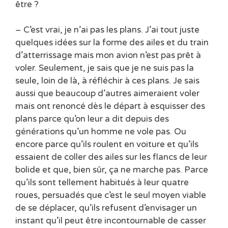
être ?
– C’est vrai, je n’ai pas les plans. J’ai tout juste
quelques idées sur la forme des ailes et du train
d’atterrissage mais mon avion n’est pas prêt à
voler. Seulement, je sais que je ne suis pas la
seule, loin de là, à réfléchir à ces plans. Je sais
aussi que beaucoup d’autres aimeraient voler
mais ont renoncé dès le départ à esquisser des
plans parce qu’on leur a dit depuis des
générations qu’un homme ne vole pas. Ou
encore parce qu’ils roulent en voiture et qu’ils
essaient de coller des ailes sur les flancs de leur
bolide et que, bien sûr, ça ne marche pas. Parce
qu’ils sont tellement habitués à leur quatre
roues, persuadés que c’est le seul moyen viable
de se déplacer, qu’ils refusent d’envisager un
instant qu’il peut être incontournable de casser