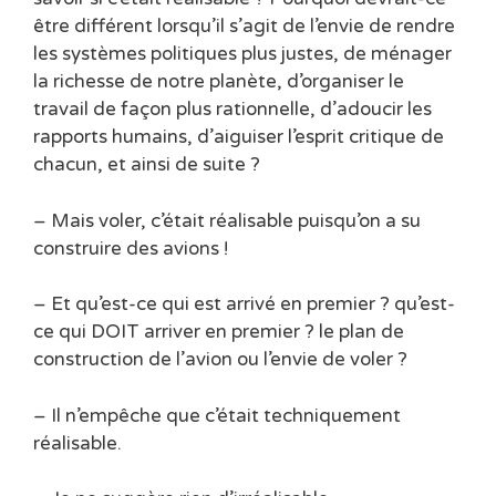
être différent lorsqu’il s’agit de l’envie de rendre
les systèmes politiques plus justes, de ménager
la richesse de notre planète, d’organiser le
travail de façon plus rationnelle, d’adoucir les
rapports humains, d’aiguiser l’esprit critique de
chacun, et ainsi de suite ?
– Mais voler, c’était réalisable puisqu’on a su
construire des avions !
– Et qu’est-ce qui est arrivé en premier ? qu’est-
ce qui DOIT arriver en premier ? le plan de
construction de l’avion ou l’envie de voler ?
– Il n’empêche que c’était techniquement
réalisable.