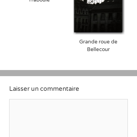
Grande roue de
Bellecour
Laisser un commentaire
Commentaire