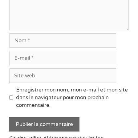
Nom
E-
mail
Site
web
Enregistrer mon nom, mon e-mail et mon site
dans le navigateur pour mon prochain
commentaire.