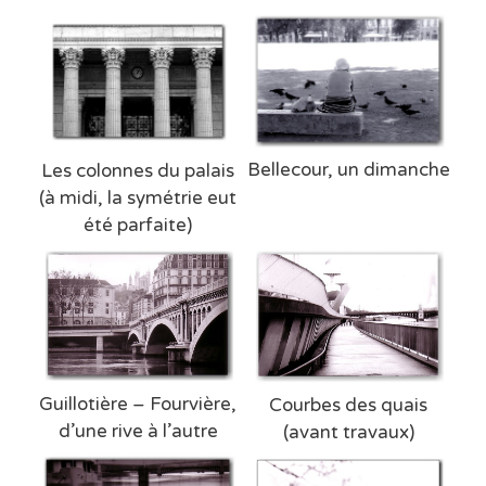
Bellecour, un dimanche
Les colonnes du palais
(à midi, la symétrie eut
été parfaite)
Guillotière – Fourvière,
Courbes des quais
d’une rive à l’autre
(avant travaux)