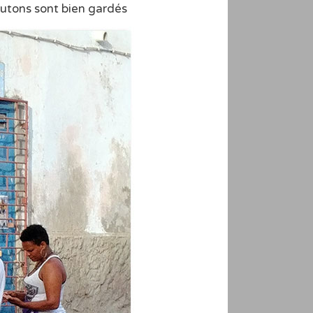
utons sont bien gardés