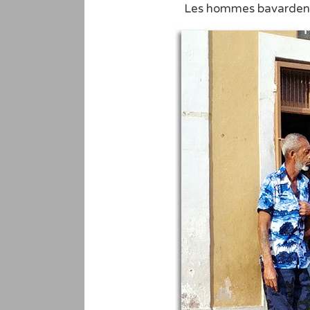
Les hommes bavardent,