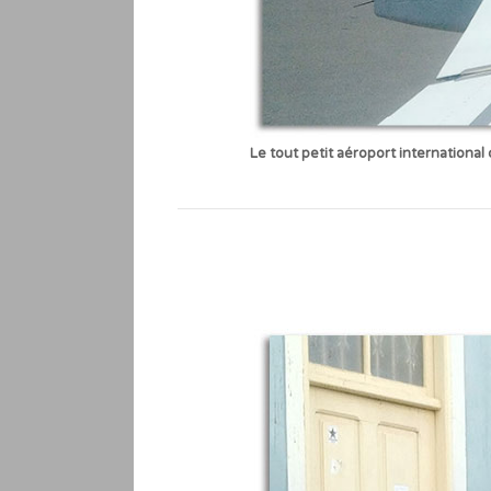
Le tout petit aéroport internationa