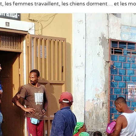
 les femmes travaillent, les chiens dorment… et les mo