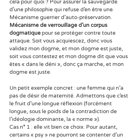
cela pour quoi ? Pour assurer la sauvegarde
d’une philosophie qui refuse d’en être une.
Mécanisme guerrier d’auto-préservation.
Mécanisme de verrouillage d’un corpus
dogmatique
pour se protéger contre toute
attaque. Soit vous acquiescez, donc vous
validez mon dogme, et mon dogme est juste,
soit vous contestez et mon dogme dit que vous
êtes « dans le déni », donc ça marche, et mon
dogme est juste.
Un petit exemple concret : une femme qui n’a
pas de désir de maternité. Admettons que c’est
le fruit d’une longue réflexion (forcément
longue, sous le poids de la contradiction de
l’idéologie dominante, la « norme »).
Cas n° 1 : elle vit bien ce choix. Pour autant,
certains « psy » ne pourront se contenter d’un