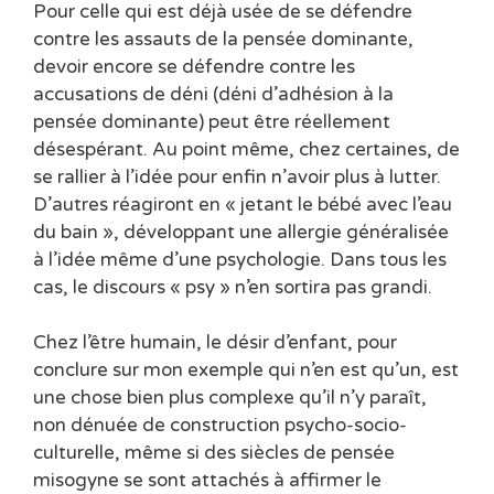
Pour celle qui est déjà usée de se défendre
contre les assauts de la pensée dominante,
devoir encore se défendre contre les
accusations de déni (déni d’adhésion à la
pensée dominante) peut être réellement
désespérant. Au point même, chez certaines, de
se rallier à l’idée pour enfin n’avoir plus à lutter.
D’autres réagiront en « jetant le bébé avec l’eau
du bain », développant une allergie généralisée
à l’idée même d’une psychologie. Dans tous les
cas, le discours « psy » n’en sortira pas grandi.
Chez l’être humain, le désir d’enfant, pour
conclure sur mon exemple qui n’en est qu’un, est
une chose bien plus complexe qu’il n’y paraît,
non dénuée de construction psycho-socio-
culturelle, même si des siècles de pensée
misogyne se sont attachés à affirmer le