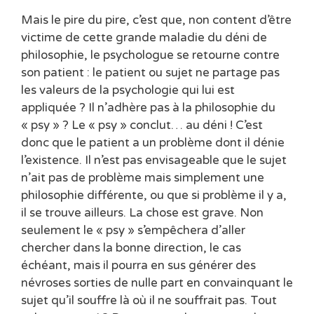
Mais le pire du pire, c’est que, non content d’être
victime de cette grande maladie du déni de
philosophie, le psychologue se retourne contre
son patient : le patient ou sujet ne partage pas
les valeurs de la psychologie qui lui est
appliquée ? Il n’adhère pas à la philosophie du
« psy » ? Le « psy » conclut… au déni ! C’est
donc que le patient a un problème dont il dénie
l’existence. Il n’est pas envisageable que le sujet
n’ait pas de problème mais simplement une
philosophie différente, ou que si problème il y a,
il se trouve ailleurs. La chose est grave. Non
seulement le « psy » s’empêchera d’aller
chercher dans la bonne direction, le cas
échéant, mais il pourra en sus générer des
névroses sorties de nulle part en convainquant le
sujet qu’il souffre là où il ne souffrait pas. Tout