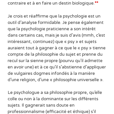
contraire et à en faire un destin biologique.
**
Je crois et réaffirme que la psychologie est un
outil d’analyse formidable. Je pense également
que la psychologie praticienne a son intérêt
dans certains cas, mais je suis d’avis (mmh, c’est
intéressant, continuez) que « psy » et sujets
auraient tout à gagner à ce que le « psy » tienne
compte de la philosophie du sujet et prenne du
recul sur la sienne propre (pourvu qu’il admette
en avoir une) et à ce qu’il s’abstienne d’appliquer
de vulgaires dogmes infondés à la manière
d’une religion, d’une « philosophie universelle ».
Le psychologue a sa philosophie propre, qu’elle
colle ou non à la dominante sur les différents
sujets. Il gagnerait sans doute en
professionnalisme (efficacité et éthique) s’il