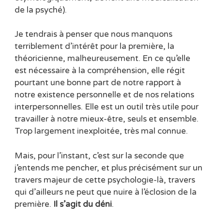
de la psyché).
Je tendrais à penser que nous manquons
terriblement d’intérêt pour la première, la
théoricienne, malheureusement. En ce qu’elle
est nécessaire à la compréhension, elle régit
pourtant une bonne part de notre rapport à
notre existence personnelle et de nos relations
interpersonnelles. Elle est un outil très utile pour
travailler à notre mieux-être, seuls et ensemble.
Trop largement inexploitée, très mal connue.
Mais, pour l’instant, c’est sur la seconde que
j’entends me pencher, et plus précisément sur un
travers majeur de cette psychologie-là, travers
qui d’ailleurs ne peut que nuire à l’éclosion de la
première.
Il s’agit du déni
.