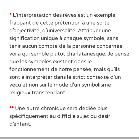
*
L’interprétation des rêves est un exemple
frappant de cette prétention à une sorte
d’objectivité, d’universalité. Attribuer une
signification unique à chaque symbole, sans
tenir aucun compte de la personne concernée…
voilà qui semble plutôt charlatanesque. Je pense
que les symboles existent dans le
fonctionnement de notre pensée, mais qu’ils
sont à interpréter dans le strict contexte d’un
vécu et non sur le mode d’un symbolisme
religieux transcendant.
**
Une autre chronique sera dédiée plus
spécifiquement au difficile sujet du désir
d’enfant.