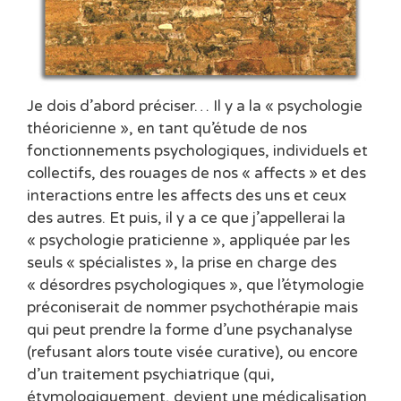
Je dois d’abord préciser… Il y a la « psychologie
théoricienne », en tant qu’étude de nos
fonctionnements psychologiques, individuels et
collectifs, des rouages de nos « affects » et des
interactions entre les affects des uns et ceux
des autres. Et puis, il y a ce que j’appellerai la
« psychologie praticienne », appliquée par les
seuls « spécialistes », la prise en charge des
« désordres psychologiques », que l’étymologie
préconiserait de nommer psychothérapie mais
qui peut prendre la forme d’une psychanalyse
(refusant alors toute visée curative), ou encore
d’un traitement psychiatrique (qui,
étymologiquement, devient une médicalisation