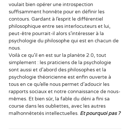
voulait bien opérer une introspection
suffisamment honnête pour en définir les
contours. Gardant à l’esprit le différentiel
philosophique entre ses interlocuteurs et lui,
peut-être pourrait-il alors s’intéresser à la
psychologie du philosophe qui est en chacun de
nous.
Voilà ce qu’il en est sur la planète 2.0, tout
simplement : les praticiens de la psychologie
sont aussi et d’abord des philosophes et la
psychologie théoricienne est enfin ouverte à
tous en ce qu’elle nous permet d’adoucir les
rapports sociaux et notre connaissance de nous-
mêmes. Et bien sûr, la fable du déni a fini sa
course dans les oubliettes, avec les autres
malhonnêtetés intellectuelles.
Et pourquoi pas ?