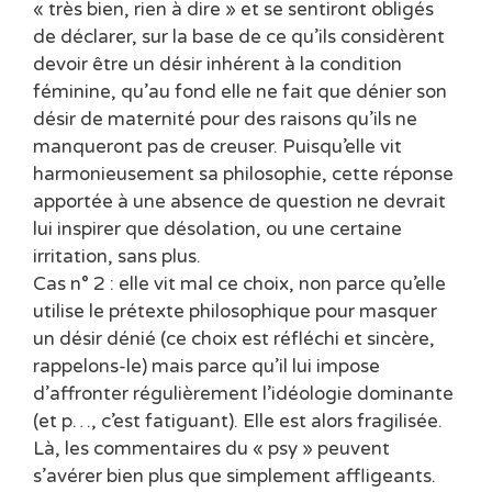
« très bien, rien à dire » et se sentiront obligés
de déclarer, sur la base de ce qu’ils considèrent
devoir être un désir inhérent à la condition
féminine, qu’au fond elle ne fait que dénier son
désir de maternité pour des raisons qu’ils ne
manqueront pas de creuser. Puisqu’elle vit
harmonieusement sa philosophie, cette réponse
apportée à une absence de question ne devrait
lui inspirer que désolation, ou une certaine
irritation, sans plus.
Cas n° 2 : elle vit mal ce choix, non parce qu’elle
utilise le prétexte philosophique pour masquer
un désir dénié (ce choix est réfléchi et sincère,
rappelons-le) mais parce qu’il lui impose
d’affronter régulièrement l’idéologie dominante
(et p…, c’est fatiguant). Elle est alors fragilisée.
Là, les commentaires du « psy » peuvent
s’avérer bien plus que simplement affligeants.