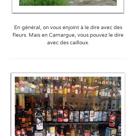
En général, on vous enjoint à le dire avec des
fleurs. Mais en Camargue, vous pouvez le dire
avec des cailloux.