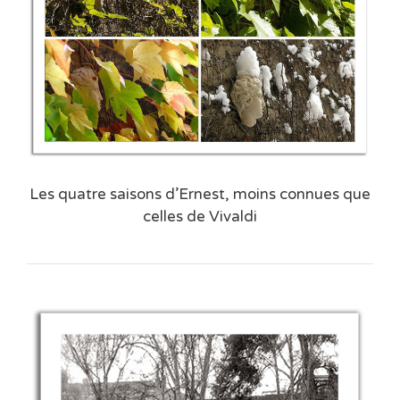
Les quatre saisons d’Ernest, moins connues que
celles de Vivaldi