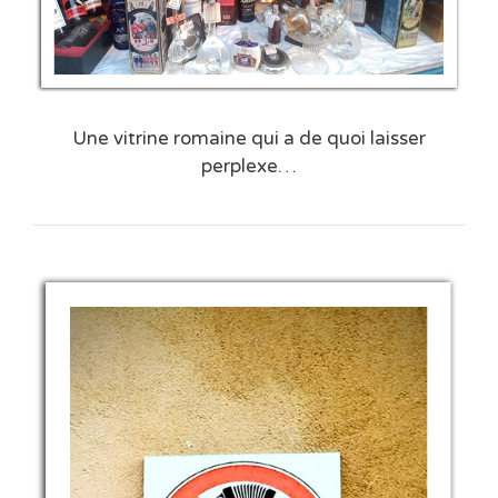
Une vitrine romaine qui a de quoi laisser
perplexe…