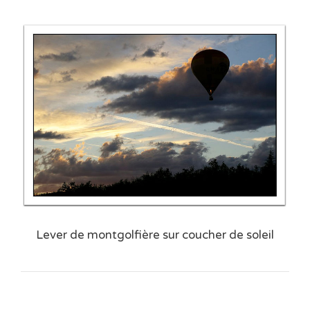
Lever de montgolfière sur coucher de soleil