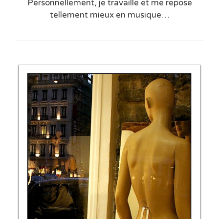
Personnellement, je travaille et me repose
tellement mieux en musique…