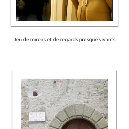
Jeu de miroirs et de regards presque vivants