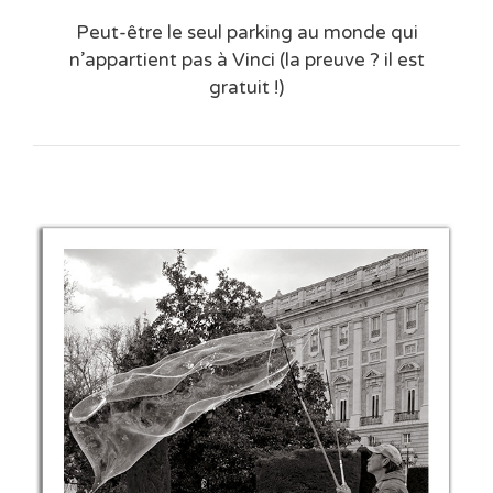
Peut-être le seul parking au monde qui
n’appartient pas à Vinci (la preuve ? il est
gratuit !)