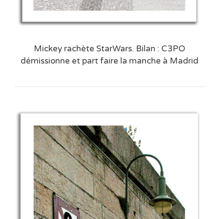
Mickey rachète StarWars. Bilan : C3PO
démissionne et part faire la manche à Madrid