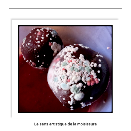
Le sens artistique de la moisissure