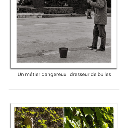
Un métier dangereux : dresseur de bulles