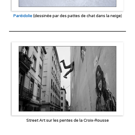
Paréidolie
(dessinée par des pattes de chat dans la neige
)
Street Art sur les pentes de la Croix-Rousse