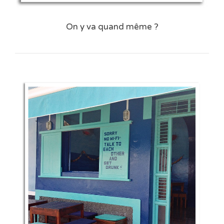
On y va quand même ?