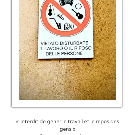
« Interdit de gêner le travail et le repos des
gens »