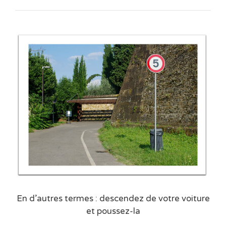
En d’autres termes : descendez de votre voiture
et poussez-la