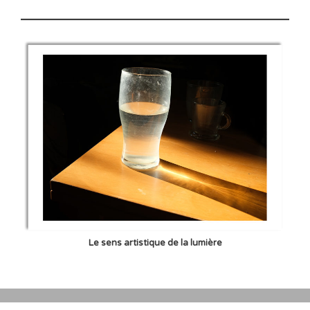
Le sens artistique de la lumière