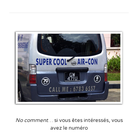
No comment
… si vous êtes intéressés, vous
avez le numéro