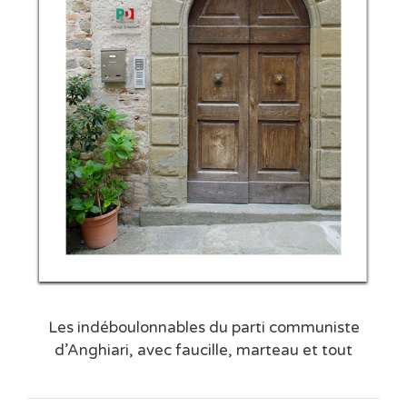
Les indéboulonnables du parti communiste
d’Anghiari, avec faucille, marteau et tout