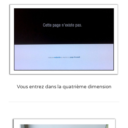
Vous entrez dans la quatrième dimension