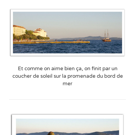
Et comme on aime bien ça, on finit par un
coucher de soleil sur la promenade du bord de
mer