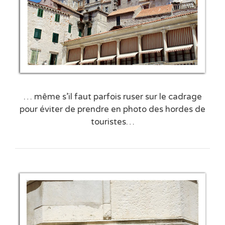
… même s’il faut parfois ruser sur le cadrage
pour éviter de prendre en photo des hordes de
touristes…