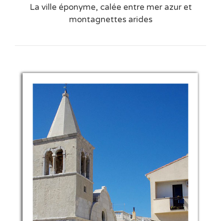
La ville éponyme, calée entre mer azur et
montagnettes arides