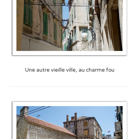
Une autre vieille ville, au charme fou