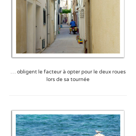
… obligent le facteur à opter pour le deux roues
lors de sa tournée