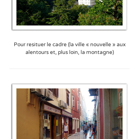
Pour resituer le cadre (la ville « nouvelle » aux
alentours et, plus loin, la montagne)