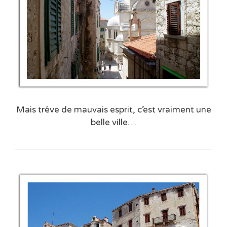
Mais trêve de mauvais esprit, c’est vraiment une
belle ville…