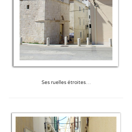
Ses ruelles étroites…