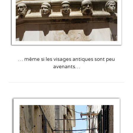
… même si les visages antiques sont peu
avenants…