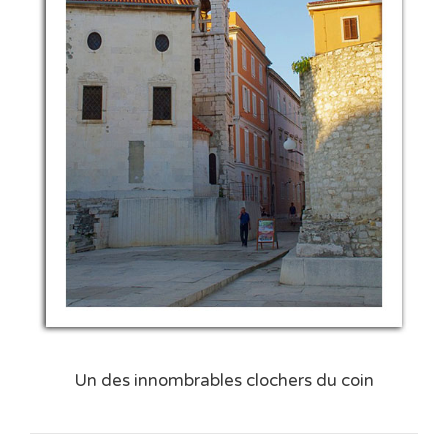
Un des innombrables clochers du coin