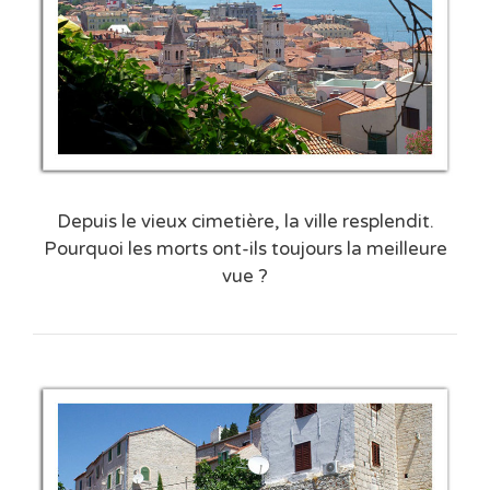
Depuis le vieux cimetière, la ville resplendit.
Pourquoi les morts ont-ils toujours la meilleure
vue ?