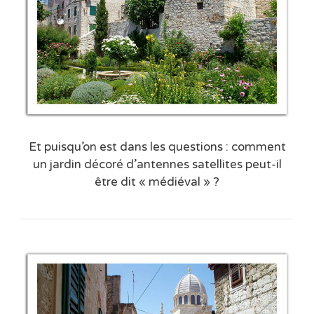
Et puisqu’on est dans les questions : comment
un jardin décoré d’antennes satellites peut-il
être dit « médiéval » ?