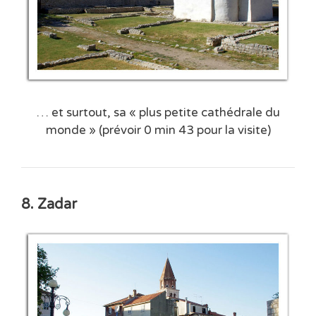
… et surtout, sa « plus petite cathédrale du
monde » (prévoir 0 min 43 pour la visite)
8. Zadar