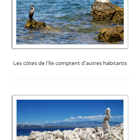
Les côtes de l’île comptent d’autres habitants