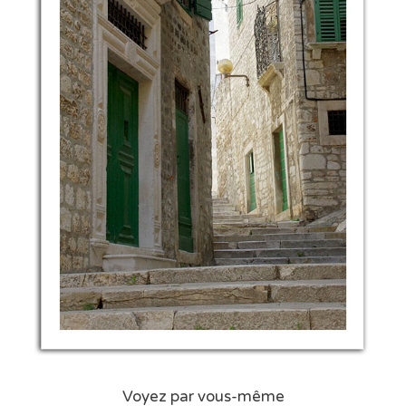
Voyez par vous-même