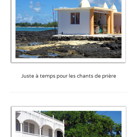
Juste à temps pour les chants de prière