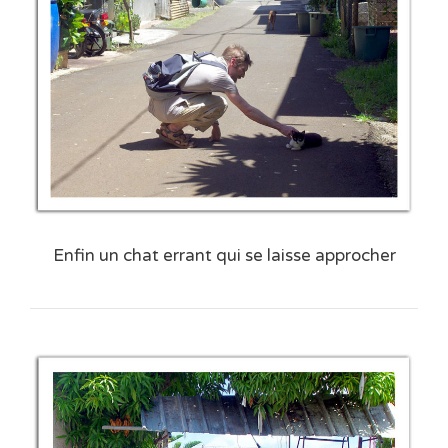
Enfin un chat errant qui se laisse approcher