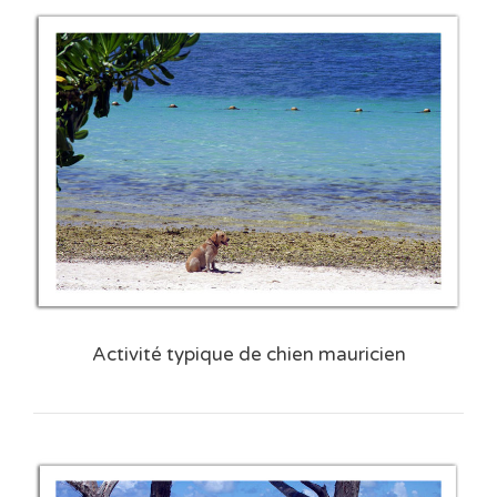
Activité typique de chien mauricien