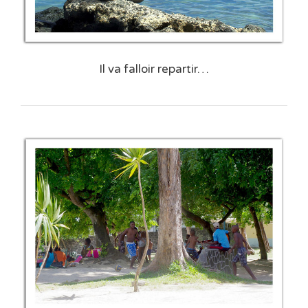
Il va falloir repartir…