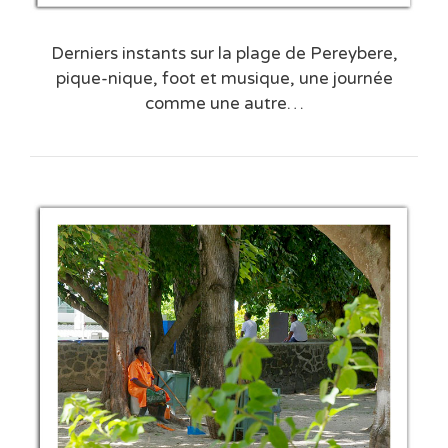
Derniers instants sur la plage de Pereybere,
pique-nique, foot et musique, une journée
comme une autre…