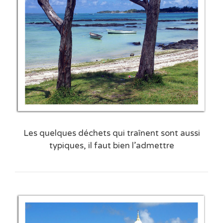
Les quelques déchets qui traînent sont aussi
typiques, il faut bien l’admettre