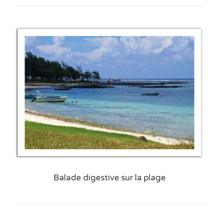
Balade digestive sur la plage