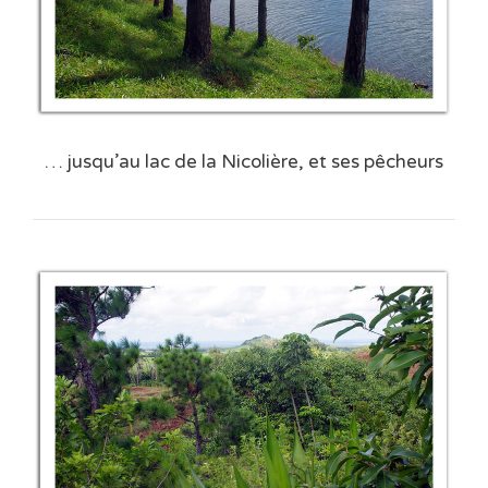
… jusqu’au lac de la Nicolière, et ses pêcheurs