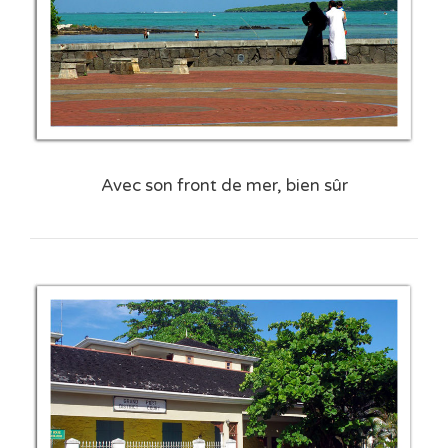
Avec son front de mer, bien sûr