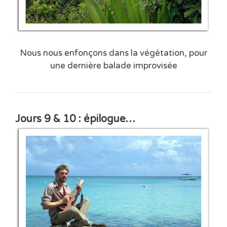
Nous nous enfonçons dans la végétation, pour
une dernière balade improvisée
Jours 9 & 10 : épilogue…