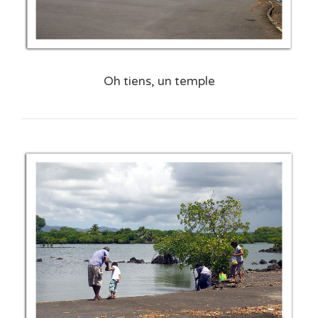
Oh tiens, un temple