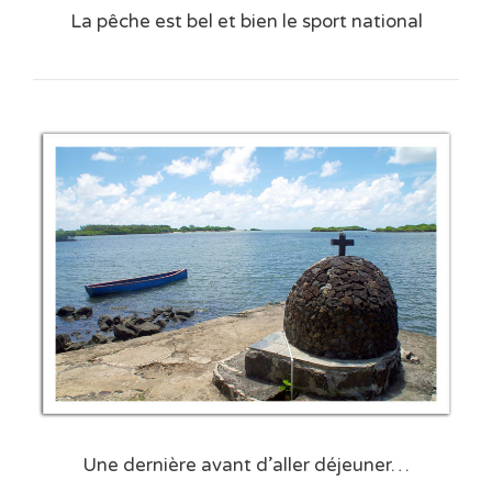
La pêche est bel et bien le sport national
Une dernière avant d’aller déjeuner…