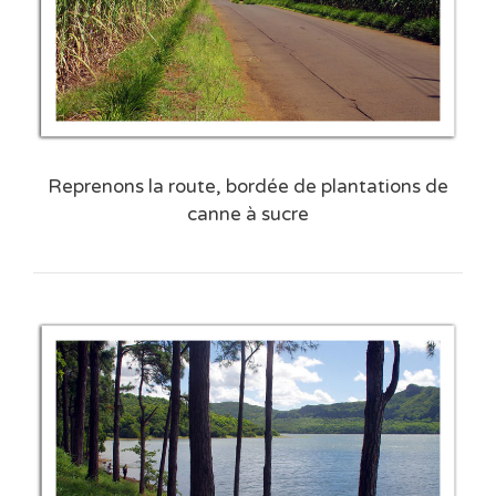
Reprenons la route, bordée de plantations de
canne à sucre