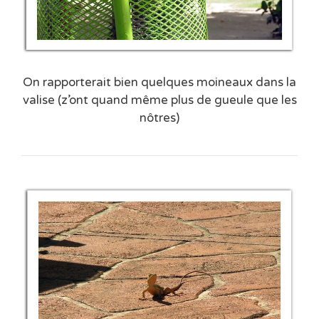
On rapporterait bien quelques moineaux dans la
valise (z’ont quand même plus de gueule que les
nôtres)