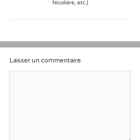
Nicolière, etc.)
Laisser un commentaire
Commentaire