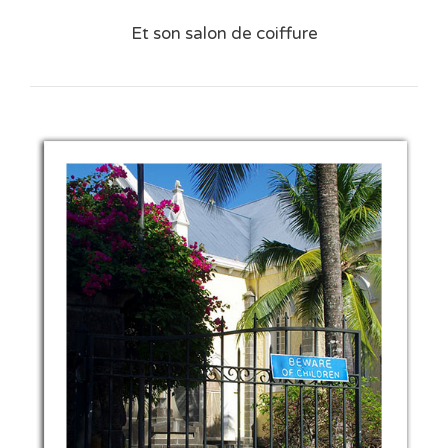
Et son salon de coiffure