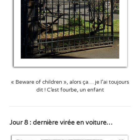
« Beware of children », alors ça… je l’ai toujours
dit ! C’est fourbe, un enfant
Jour 8 : dernière virée en voiture…