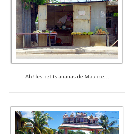
Ah ! les petits ananas de Maurice…