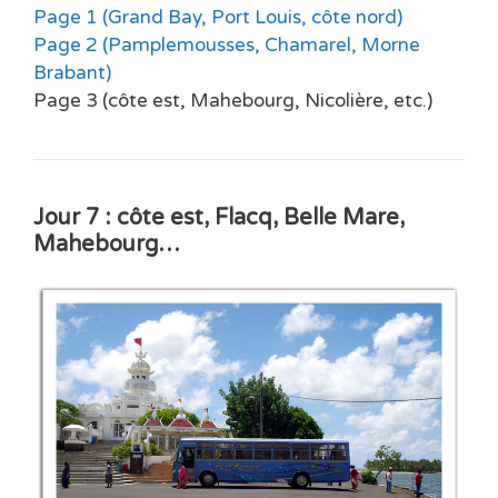
Page 1 (Grand Bay, Port Louis, côte nord)
Page 2 (Pamplemousses, Chamarel, Morne
Brabant)
Page 3 (côte est, Mahebourg, Nicolière, etc.)
Jour 7 : côte est, Flacq, Belle Mare,
Mahebourg…