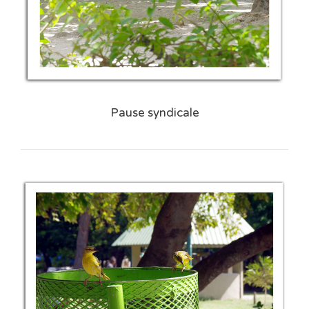
Pause syndicale