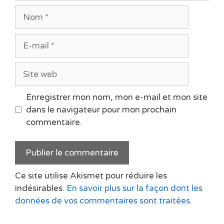
Nom
E-
mail
Site
web
Enregistrer mon nom, mon e-mail et mon site
dans le navigateur pour mon prochain
commentaire.
Ce site utilise Akismet pour réduire les
indésirables.
En savoir plus sur la façon dont les
données de vos commentaires sont traitées
.