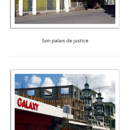
Son palais de justice