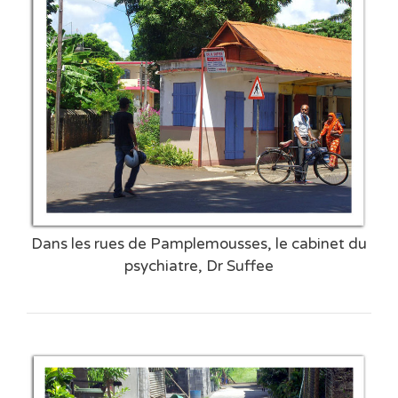
Dans les rues de Pamplemousses, le cabinet du
psychiatre, Dr Suffee