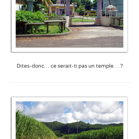
Dites-donc… ce serait-ti pas un temple… ?