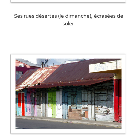
Ses rues désertes (le dimanche), écrasées de
soleil