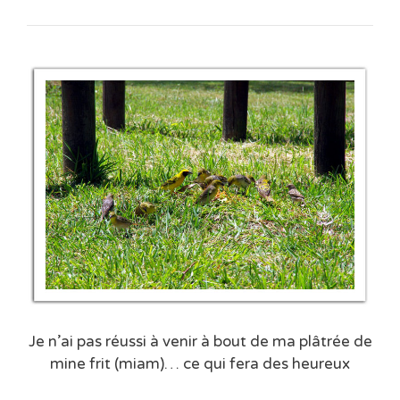
Je n’ai pas réussi à venir à bout de ma plâtrée de
mine frit (miam)… ce qui fera des heureux