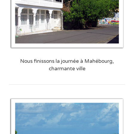
Nous finissons la journée à Mahébourg,
charmante ville