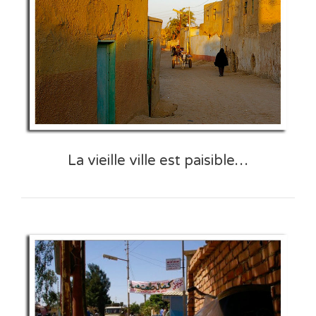
La vieille ville est paisible…