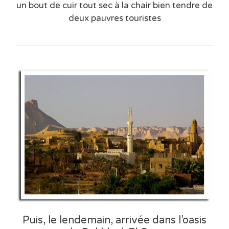
un bout de cuir tout sec à la chair bien tendre de
deux pauvres touristes
Puis, le lendemain, arrivée dans l’oasis