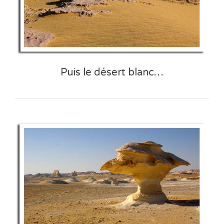
Puis le désert blanc…