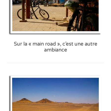
Sur la « main road », c’est une autre
ambiance