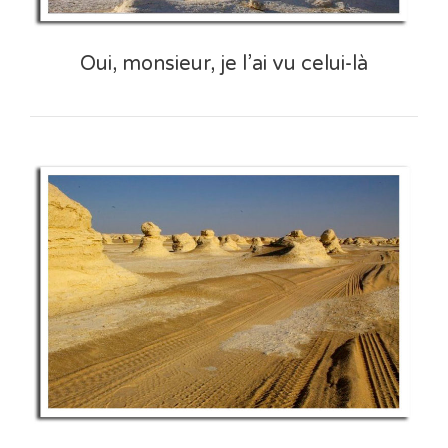
Oui, monsieur, je l’ai vu celui-là