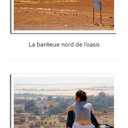
La banlieue nord de l’oasis