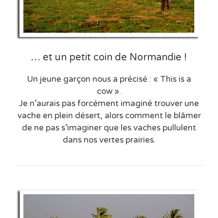
… et un petit coin de Normandie !
Un jeune garçon nous a précisé : « This is a
cow ».
Je n’aurais pas forcément imaginé trouver une
vache en plein désert, alors comment le blâmer
de ne pas s’imaginer que les vaches pullulent
dans nos vertes prairies.