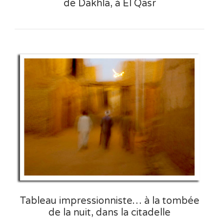
de Dakhla, à El Qasr
Tableau impressionniste… à la tombée
de la nuit, dans la citadelle