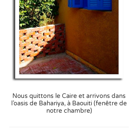
Nous quittons le Caire et arrivons dans
l’oasis de Bahariya, à Baouiti (fenêtre de
notre chambre)