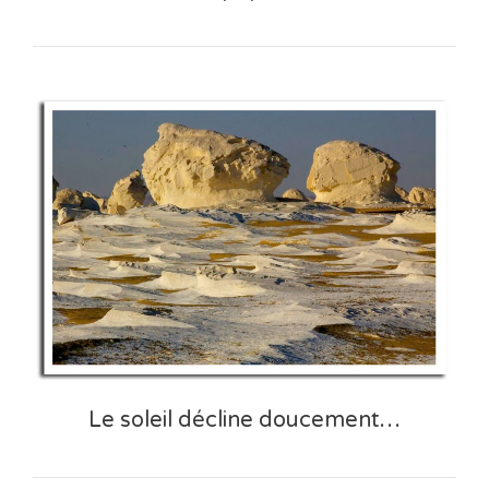
Le soleil décline doucement…