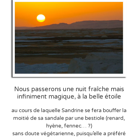
Nous passerons une nuit fraîche mais
infiniment magique, à la belle étoile
au cours de laquelle Sandrine se fera bouffer la
moitié de sa sandale par une bestiole (renard,
hyène, fennec… ?)
sans doute végétarienne, puisqu’elle a préféré