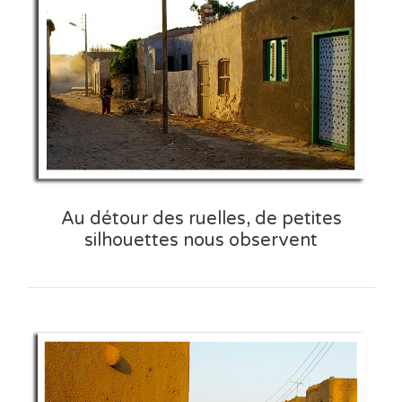
Au détour des ruelles, de petites
silhouettes nous observent