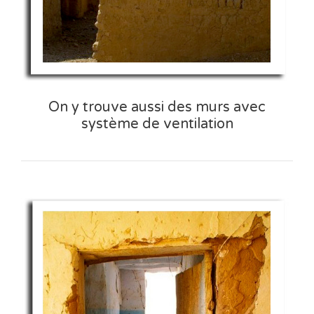
On y trouve aussi des murs avec
système de ventilation