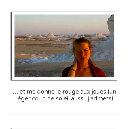
… et me donne le rouge aux joues (un
léger coup de soleil aussi, j’admets)