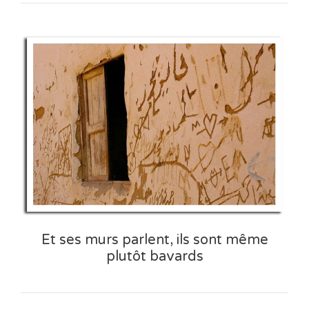
Et ses murs parlent, ils sont même
plutôt bavards