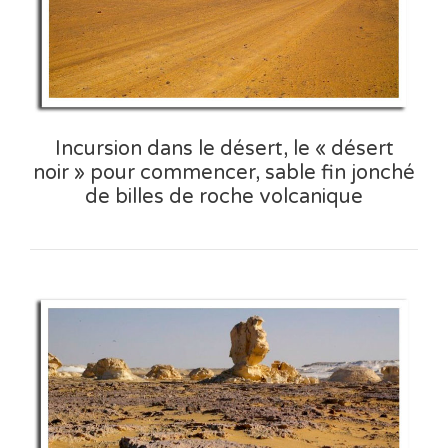
Incursion dans le désert, le « désert
noir » pour commencer, sable fin jonché
de billes de roche volcanique