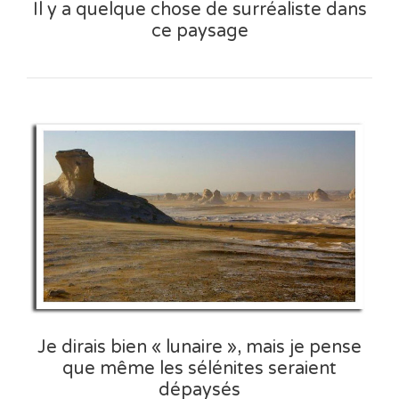
Il y a quelque chose de surréaliste dans
ce paysage
Je dirais bien « lunaire », mais je pense
que même les sélénites seraient
dépaysés