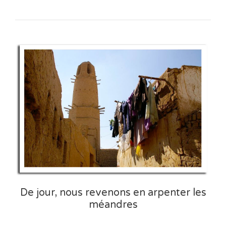
De jour, nous revenons en arpenter les
méandres