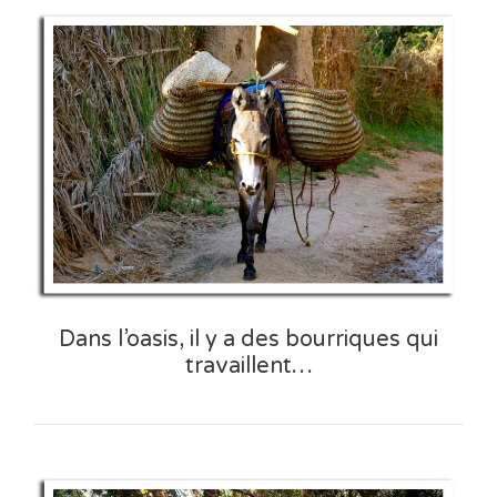
Dans l’oasis, il y a des bourriques qui
travaillent…