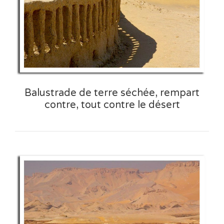
Balustrade de terre séchée, rempart
contre, tout contre le désert