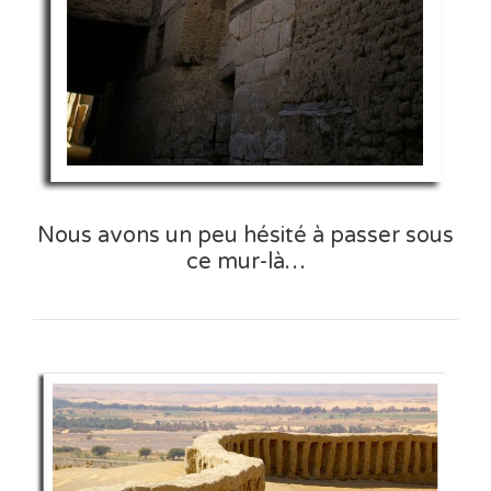
Nous avons un peu hésité à passer sous
ce mur-là…