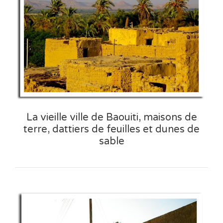
La vieille ville de Baouiti, maisons de
terre, dattiers de feuilles et dunes de
sable