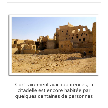
Contrairement aux apparences, la
citadelle est encore habitée par
quelques centaines de personnes