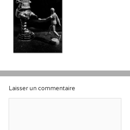
Laisser un commentaire
Commentaire