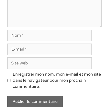
Nom
E-
mail
Site
web
Enregistrer mon nom, mon e-mail et mon site
dans le navigateur pour mon prochain
commentaire.