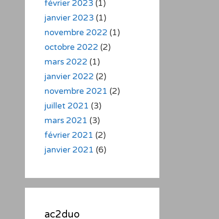
février 2023
(1)
janvier 2023
(1)
novembre 2022
(1)
octobre 2022
(2)
mars 2022
(1)
janvier 2022
(2)
novembre 2021
(2)
juillet 2021
(3)
mars 2021
(3)
février 2021
(2)
janvier 2021
(6)
ac2duo