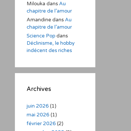
Milouka
dans
Au
chapitre de l’amour
Amandine
dans
Au
chapitre de l’amour
Science Pop
dans
Déclinisme, le hobby
indécent des riches
Archives
juin 2026
(1)
mai 2026
(1)
février 2026
(2)