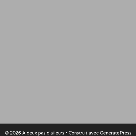
© 2026 A deux pas d'ailleurs
• Construit avec
GeneratePress