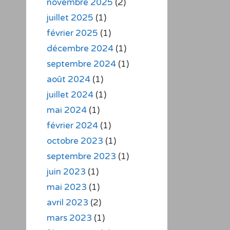
novembre 2025
(2)
juillet 2025
(1)
février 2025
(1)
décembre 2024
(1)
septembre 2024
(1)
août 2024
(1)
juillet 2024
(1)
mai 2024
(1)
février 2024
(1)
octobre 2023
(1)
septembre 2023
(1)
juin 2023
(1)
mai 2023
(1)
avril 2023
(2)
mars 2023
(1)