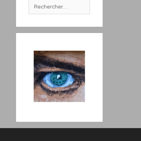
Rechercher :