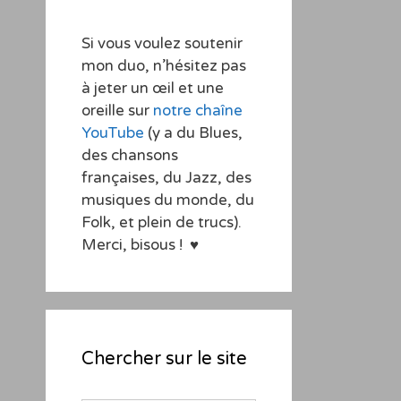
Si vous voulez soutenir
mon duo, n’hésitez pas
à jeter un œil et une
oreille sur
notre chaîne
YouTube
(y a du Blues,
des chansons
françaises, du Jazz, des
musiques du monde, du
Folk, et plein de trucs).
Merci, bisous ! ♥
Chercher sur le site