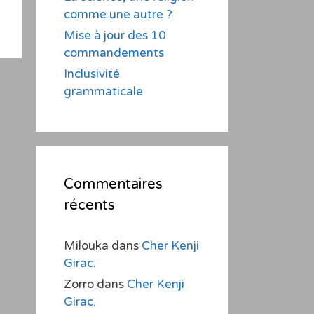
comme une autre ?
Mise à jour des 10
commandements
Inclusivité
grammaticale
Commentaires
récents
Milouka
dans
Cher Kenji
Girac.
Zorro
dans
Cher Kenji
Girac.