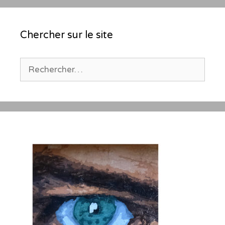
Chercher sur le site
Rechercher :