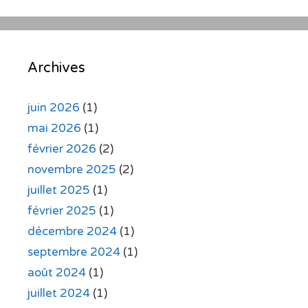
Archives
juin 2026
(1)
mai 2026
(1)
février 2026
(2)
novembre 2025
(2)
juillet 2025
(1)
février 2025
(1)
décembre 2024
(1)
septembre 2024
(1)
août 2024
(1)
juillet 2024
(1)