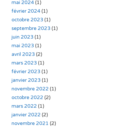
mai 2024
(1)
février 2024
(1)
octobre 2023
(1)
septembre 2023
(1)
juin 2023
(1)
mai 2023
(1)
avril 2023
(2)
mars 2023
(1)
février 2023
(1)
janvier 2023
(1)
novembre 2022
(1)
octobre 2022
(2)
mars 2022
(1)
janvier 2022
(2)
novembre 2021
(2)