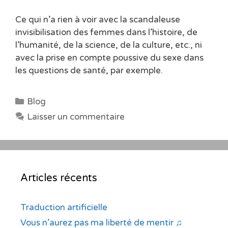
Ce qui n’a rien à voir avec la scandaleuse
invisibilisation des femmes dans l’histoire, de
l’humanité, de la science, de la culture, etc., ni
avec la prise en compte poussive du sexe dans
les questions de santé, par exemple.
Catégories
Blog
Laisser un commentaire
Articles récents
Traduction artificielle
Vous n’aurez pas ma liberté de mentir ♫