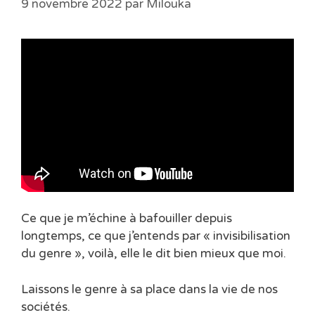
9 novembre 2022
par
Milouka
Ce que je m’échine à bafouiller depuis
longtemps, ce que j’entends par « invisibilisation
du genre », voilà, elle le dit bien mieux que moi.
Laissons le genre à sa place dans la vie de nos
sociétés.