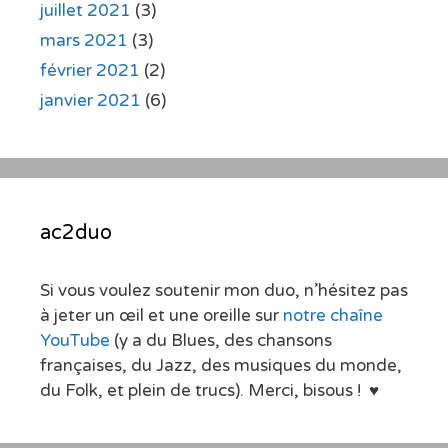
juillet 2021
(3)
mars 2021
(3)
février 2021
(2)
janvier 2021
(6)
ac2duo
Si vous voulez soutenir mon duo, n’hésitez pas
à jeter un œil et une oreille sur
notre chaîne
YouTube
(y a du Blues, des chansons
françaises, du Jazz, des musiques du monde,
du Folk, et plein de trucs). Merci, bisous ! ♥