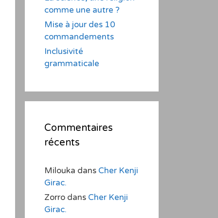
comme une autre ?
Mise à jour des 10
commandements
Inclusivité
grammaticale
Commentaires
récents
Milouka
dans
Cher Kenji
Girac.
Zorro
dans
Cher Kenji
Girac.