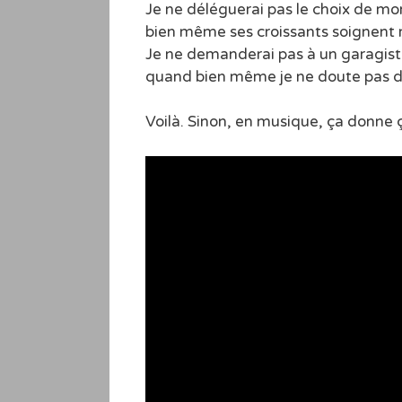
Je ne déléguerai pas le choix de m
bien même ses croissants soignent
Je ne demanderai pas à un garagist
quand bien même je ne doute pas de
Voilà. Sinon, en musique, ça donne ç