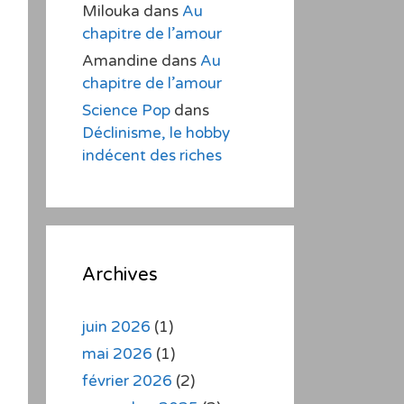
Milouka
dans
Au
chapitre de l’amour
Amandine
dans
Au
chapitre de l’amour
Science Pop
dans
Déclinisme, le hobby
indécent des riches
Archives
juin 2026
(1)
mai 2026
(1)
février 2026
(2)