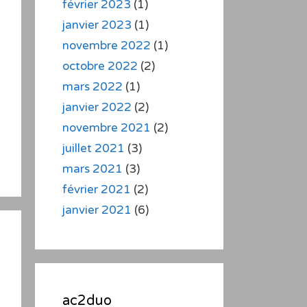
février 2023
(1)
janvier 2023
(1)
novembre 2022
(1)
octobre 2022
(2)
mars 2022
(1)
janvier 2022
(2)
novembre 2021
(2)
juillet 2021
(3)
mars 2021
(3)
février 2021
(2)
janvier 2021
(6)
ac2duo