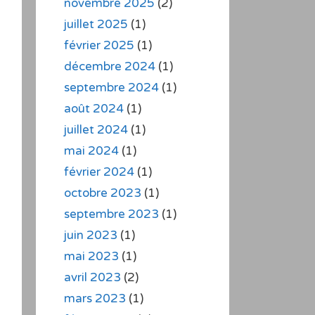
novembre 2025
(2)
juillet 2025
(1)
février 2025
(1)
décembre 2024
(1)
septembre 2024
(1)
août 2024
(1)
juillet 2024
(1)
mai 2024
(1)
février 2024
(1)
octobre 2023
(1)
septembre 2023
(1)
juin 2023
(1)
mai 2023
(1)
avril 2023
(2)
mars 2023
(1)