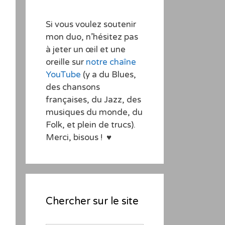
Si vous voulez soutenir
mon duo, n’hésitez pas
à jeter un œil et une
oreille sur
notre chaîne
YouTube
(y a du Blues,
des chansons
françaises, du Jazz, des
musiques du monde, du
Folk, et plein de trucs).
Merci, bisous ! ♥
Chercher sur le site