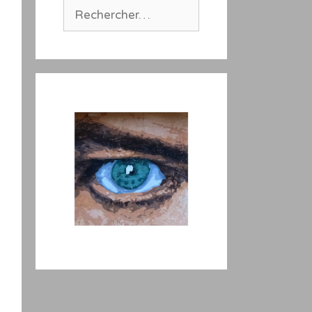
Rechercher :