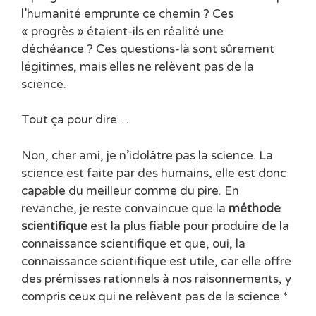
l’humanité emprunte ce chemin ? Ces
« progrès » étaient-ils en réalité une
déchéance ? Ces questions-là sont sûrement
légitimes, mais elles ne relèvent pas de la
science.
Tout ça pour dire…
Non, cher ami, je n’idolâtre pas la science. La
science est faite par des humains, elle est donc
capable du meilleur comme du pire. En
revanche, je reste convaincue que la
méthode
scientifique
est la plus fiable pour produire de la
connaissance scientifique et que, oui, la
connaissance scientifique est utile, car elle offre
des prémisses rationnels à nos raisonnements, y
compris ceux qui ne relèvent pas de la science.*