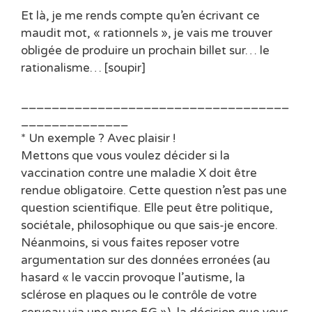
Et là, je me rends compte qu’en écrivant ce
maudit mot, « rationnels », je vais me trouver
obligée de produire un prochain billet sur… le
rationalisme… [soupir]
___________________________________
______________
* Un exemple ? Avec plaisir !
Mettons que vous voulez décider si la
vaccination contre une maladie X doit être
rendue obligatoire. Cette question n’est pas une
question scientifique. Elle peut être politique,
sociétale, philosophique ou que sais-je encore.
Néanmoins, si vous faites reposer votre
argumentation sur des données erronées (au
hasard « le vaccin provoque l’autisme, la
sclérose en plaques ou le contrôle de votre