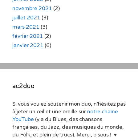
novembre 2021
(2)
juillet 2021
(3)
mars 2021
(3)
février 2021
(2)
janvier 2021
(6)
ac2duo
Si vous voulez soutenir mon duo, n’hésitez pas
à jeter un œil et une oreille sur
notre chaîne
YouTube
(y a du Blues, des chansons
françaises, du Jazz, des musiques du monde,
du Folk, et plein de trucs). Merci, bisous ! ♥