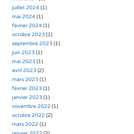
juillet 2024
(1)
mai 2024
(1)
février 2024
(1)
octobre 2023
(1)
septembre 2023
(1)
juin 2023
(1)
mai 2023
(1)
avril 2023
(2)
mars 2023
(1)
février 2023
(1)
janvier 2023
(1)
novembre 2022
(1)
octobre 2022
(2)
mars 2022
(1)
janvier 2022
(2)