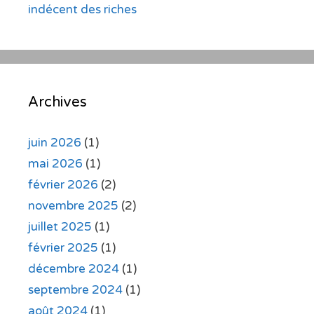
indécent des riches
Archives
juin 2026
(1)
mai 2026
(1)
février 2026
(2)
novembre 2025
(2)
juillet 2025
(1)
février 2025
(1)
décembre 2024
(1)
septembre 2024
(1)
août 2024
(1)