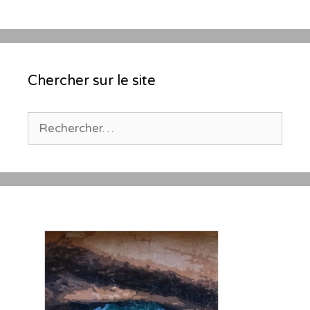
Chercher sur le site
Rechercher :