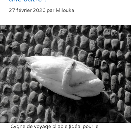
27 février 2026
par
Milouka
Cygne de voyage pliable (idéal pour le