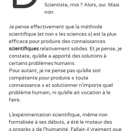
Scientiste, moi ? Alors, oui. Mais
non.
Je pense effectivement que la méthode
scientifique (et non « les sciences ») est la plus
efficace pour produire des connaissances
scientifiques
relativement solides. Et je pense, je
constate, qu’elle a apporté des solutions à
certains problèmes humains.
Pour autant, je ne pense pas qu’elle soit
compétente pour produire « toute
connaissance » et solutionner n’importe quel
problème humain, ni qu’elle ait vocation à le
faire.
L’expérimentation scientifique, même non
formalisée à ses débuts, a été le moteur des
« progrès » de l’humanité. Fallait-il vraiment que