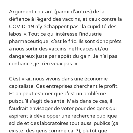
Argument courant (parmi d’autres) de la
défiance à l’égard des vaccins, et ceux contre la
COVID-19 n’y échappent pas : la cupidité des
labos. « Tout ce qui intéresse l’industrie
pharmaceutique, c’est le fric. Ils sont donc prêts
à nous sortir des vaccins inefficaces et/ou
dangereux juste par appât du gain. Je n’ai pas
confiance, je n’en veux pas. »
C’est vrai, nous vivons dans une économie
capitaliste. Ces entreprises cherchent le profit.
Et on peut estimer que c’est un problème
puisqu’il s’agit de santé. Mais dans ce cas, il
faudrait envisager de voter pour des gens qui
aspirent à développer une recherche publique
solide et des laboratoires tout aussi publics (ça
existe, des gens comme ça ?), plutôt que