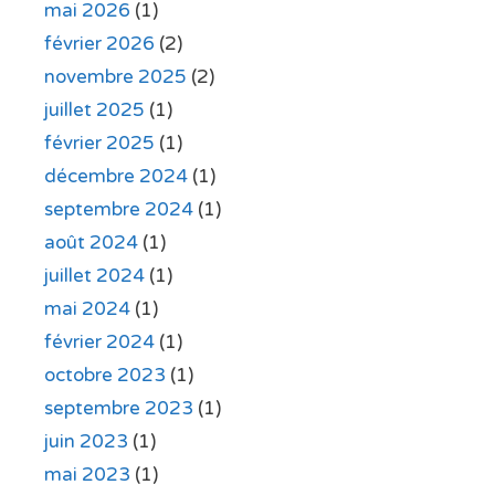
mai 2026
(1)
février 2026
(2)
novembre 2025
(2)
juillet 2025
(1)
février 2025
(1)
décembre 2024
(1)
septembre 2024
(1)
août 2024
(1)
juillet 2024
(1)
mai 2024
(1)
février 2024
(1)
octobre 2023
(1)
septembre 2023
(1)
juin 2023
(1)
mai 2023
(1)