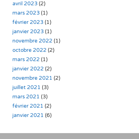
avril 2023
(2)
mars 2023
(1)
février 2023
(1)
janvier 2023
(1)
novembre 2022
(1)
octobre 2022
(2)
mars 2022
(1)
janvier 2022
(2)
novembre 2021
(2)
juillet 2021
(3)
mars 2021
(3)
février 2021
(2)
janvier 2021
(6)