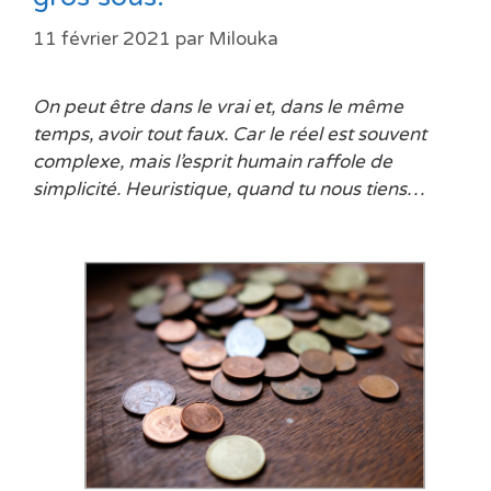
11 février 2021
par
Milouka
On peut être dans le vrai et, dans le même
temps, avoir tout faux. Car le réel est souvent
complexe, mais l’esprit humain raffole de
simplicité. Heuristique, quand tu nous tiens…