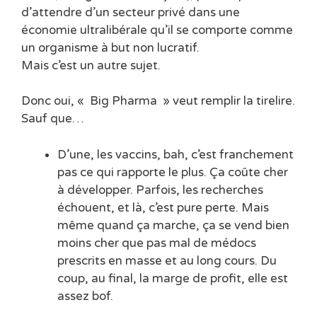
d’attendre d’un secteur privé dans une
économie ultralibérale qu’il se comporte comme
un organisme à but non lucratif.
Mais c’est un autre sujet.
Donc oui, « Big Pharma » veut remplir la tirelire.
Sauf que…
D’une, les vaccins, bah, c’est franchement
pas ce qui rapporte le plus. Ça coûte cher
à développer. Parfois, les recherches
échouent, et là, c’est pure perte. Mais
même quand ça marche, ça se vend bien
moins cher que pas mal de médocs
prescrits en masse et au long cours. Du
coup, au final, la marge de profit, elle est
assez bof.