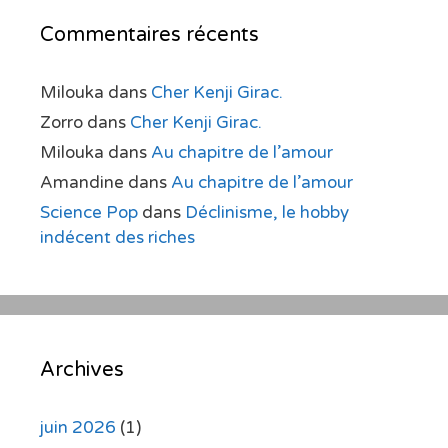
Commentaires récents
Milouka
dans
Cher Kenji Girac.
Zorro
dans
Cher Kenji Girac.
Milouka
dans
Au chapitre de l’amour
Amandine
dans
Au chapitre de l’amour
Science Pop
dans
Déclinisme, le hobby
indécent des riches
Archives
juin 2026
(1)