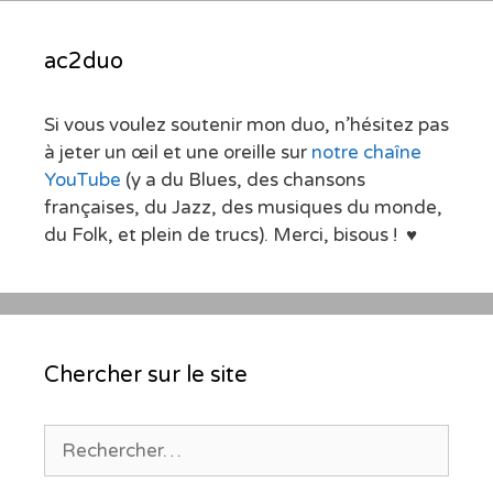
ac2duo
Si vous voulez soutenir mon duo, n’hésitez pas
à jeter un œil et une oreille sur
notre chaîne
YouTube
(y a du Blues, des chansons
françaises, du Jazz, des musiques du monde,
du Folk, et plein de trucs). Merci, bisous ! ♥
Chercher sur le site
Rechercher :