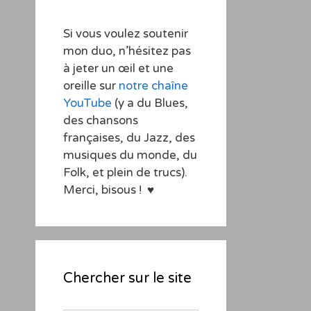
Si vous voulez soutenir
mon duo, n’hésitez pas
à jeter un œil et une
oreille sur
notre chaîne
YouTube
(y a du Blues,
des chansons
françaises, du Jazz, des
musiques du monde, du
Folk, et plein de trucs).
Merci, bisous ! ♥
Chercher sur le site