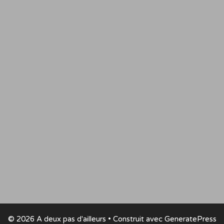
© 2026 A deux pas d'ailleurs
• Construit avec
GeneratePress