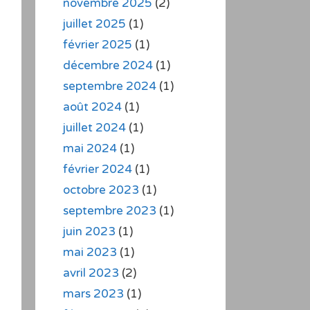
novembre 2025
(2)
juillet 2025
(1)
février 2025
(1)
décembre 2024
(1)
septembre 2024
(1)
août 2024
(1)
juillet 2024
(1)
mai 2024
(1)
février 2024
(1)
octobre 2023
(1)
septembre 2023
(1)
juin 2023
(1)
mai 2023
(1)
avril 2023
(2)
mars 2023
(1)