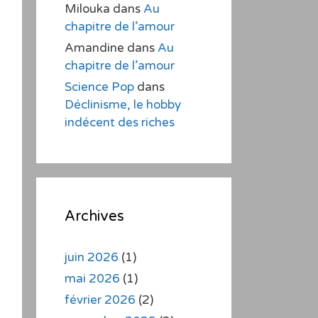
Milouka
dans
Au
chapitre de l’amour
Amandine
dans
Au
chapitre de l’amour
Science Pop
dans
Déclinisme, le hobby
indécent des riches
Archives
juin 2026
(1)
mai 2026
(1)
février 2026
(2)