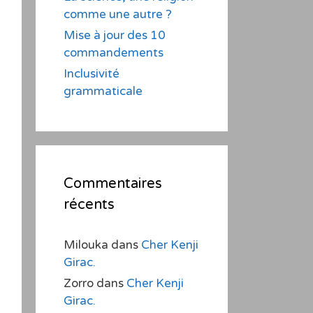
comme une autre ?
Mise à jour des 10
commandements
Inclusivité
grammaticale
Commentaires
récents
Milouka
dans
Cher Kenji
Girac.
Zorro
dans
Cher Kenji
Girac.