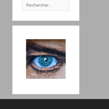
Rechercher :