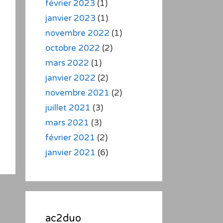
février 2023
(1)
janvier 2023
(1)
novembre 2022
(1)
octobre 2022
(2)
mars 2022
(1)
janvier 2022
(2)
novembre 2021
(2)
juillet 2021
(3)
mars 2021
(3)
février 2021
(2)
janvier 2021
(6)
ac2duo