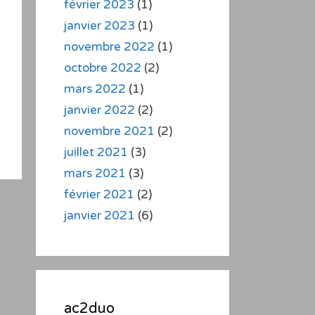
février 2023
(1)
janvier 2023
(1)
novembre 2022
(1)
octobre 2022
(2)
mars 2022
(1)
janvier 2022
(2)
novembre 2021
(2)
juillet 2021
(3)
mars 2021
(3)
février 2021
(2)
janvier 2021
(6)
ac2duo