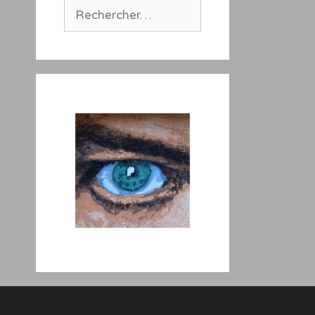
Rechercher :