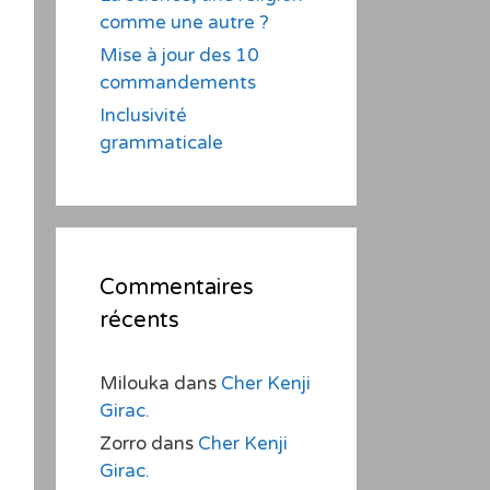
comme une autre ?
Mise à jour des 10
commandements
Inclusivité
grammaticale
Commentaires
récents
Milouka
dans
Cher Kenji
Girac.
Zorro
dans
Cher Kenji
Girac.