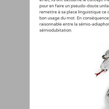
pour en faire un pseudo-doute unila
remettre à sa place linguistique ce 
bon usage du mot. En conséquence, 
raisonnable entre la sémio-adiaphori
sémiodubitation.