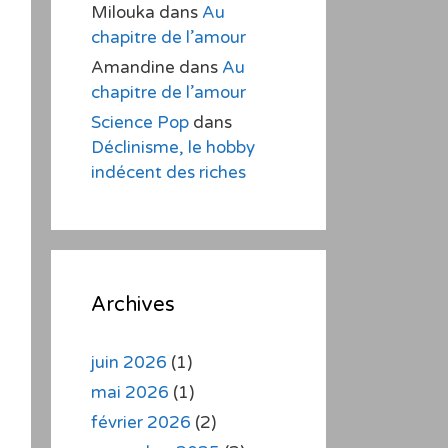
Milouka
dans
Au
chapitre de l’amour
Amandine
dans
Au
chapitre de l’amour
Science Pop
dans
Déclinisme, le hobby
indécent des riches
Archives
juin 2026
(1)
mai 2026
(1)
février 2026
(2)