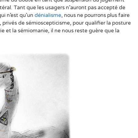
téral. Tant que les usagers n’auront pas accepté de
qui n’est qu’un
dénialisme
, nous ne pourrons plus faire
privés de sémioscepticisme, pour qualifier la posture
e et la sémiomanie, il ne nous reste guère que la