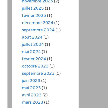
novembre 2025
(2)
juillet 2025
(1)
février 2025
(1)
décembre 2024
(1)
septembre 2024
(1)
août 2024
(1)
juillet 2024
(1)
mai 2024
(1)
février 2024
(1)
octobre 2023
(1)
septembre 2023
(1)
juin 2023
(1)
mai 2023
(1)
avril 2023
(2)
mars 2023
(1)