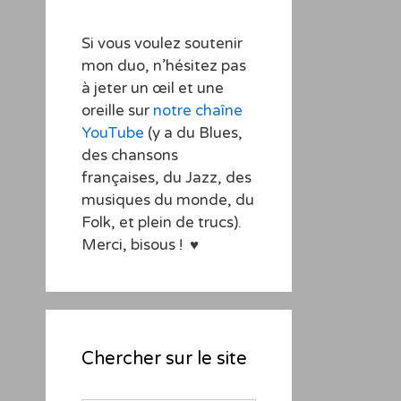
Si vous voulez soutenir
mon duo, n’hésitez pas
à jeter un œil et une
oreille sur
notre chaîne
YouTube
(y a du Blues,
des chansons
françaises, du Jazz, des
musiques du monde, du
Folk, et plein de trucs).
Merci, bisous ! ♥
Chercher sur le site