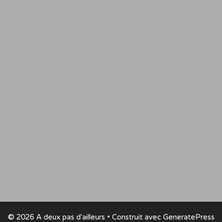
© 2026 A deux pas d'ailleurs
• Construit avec
GeneratePress