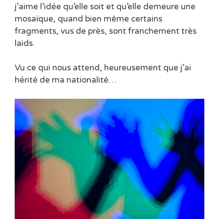
j’aime l’idée qu’elle soit et qu’elle demeure une
mosaïque, quand bien même certains
fragments, vus de près, sont franchement très
laids.
Vu ce qui nous attend, heureusement que j’ai
hérité de ma nationalité…