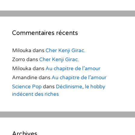
Commentaires récents
Milouka
dans
Cher Kenji Girac.
Zorro
dans
Cher Kenji Girac.
Milouka
dans
Au chapitre de l’amour
Amandine
dans
Au chapitre de l’amour
Science Pop
dans
Déclinisme, le hobby
indécent des riches
Archives