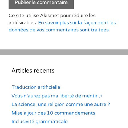
Ce site utilise Akismet pour réduire les
indésirables.
En savoir plus sur la façon dont les
données de vos commentaires sont traitées
.
Articles récents
Traduction artificielle
Vous n’aurez pas ma liberté de mentir ♫
La science, une religion comme une autre ?
Mise à jour des 10 commandements
Inclusivité grammaticale