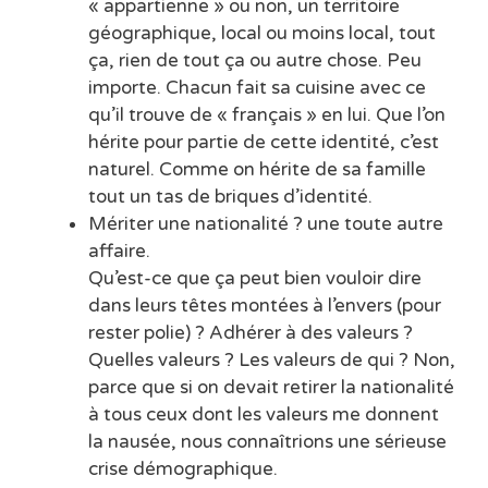
« appartienne » ou non, un territoire
géographique, local ou moins local, tout
ça, rien de tout ça ou autre chose. Peu
importe. Chacun fait sa cuisine avec ce
qu’il trouve de « français » en lui. Que l’on
hérite pour partie de cette identité, c’est
naturel. Comme on hérite de sa famille
tout un tas de briques d’identité.
Mériter une nationalité ? une toute autre
affaire.
Qu’est-ce que ça peut bien vouloir dire
dans leurs têtes montées à l’envers (pour
rester polie) ? Adhérer à des valeurs ?
Quelles valeurs ? Les valeurs de qui ? Non,
parce que si on devait retirer la nationalité
à tous ceux dont les valeurs me donnent
la nausée, nous connaîtrions une sérieuse
crise démographique.