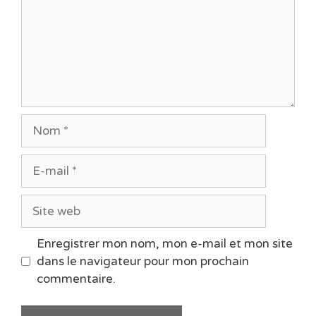
Nom
E-
mail
Site
web
Enregistrer mon nom, mon e-mail et mon site
dans le navigateur pour mon prochain
commentaire.