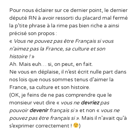
Pour nous éclairer sur ce dernier point, le dernier
député RN à avoir ressorti du placard mal fermé
la p’tite phrase à la rime pas bien riche a ainsi
précisé son propos :
«
Vous ne pouvez pas être Français si vous
n’aimez pas la France, sa culture et son
histoire !
»
Ah. Mais euh… si, on peut, en fait.
Ne vous en déplaise, il n’est écrit nulle part dans
nos lois que nous sommes tenus d’aimer la
France, sa culture et son histoire.
(OK, je feins de ne pas comprendre que le
monsieur veut dire «
vous ne
devriez
pas
pouvoir
devenir
français si
» et non «
vous ne
pouvez pas être français si »
. Mais il n’avait qu’à
s’exprimer correctement !
)