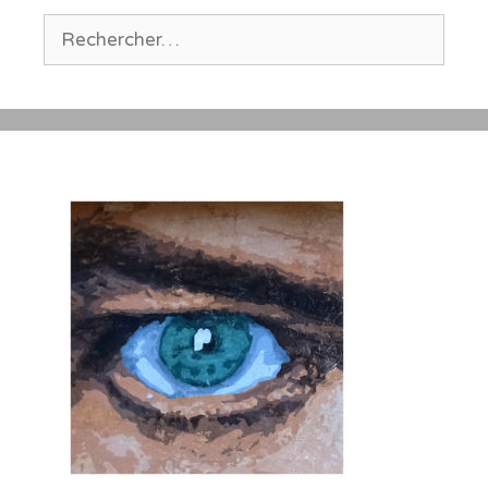
Rechercher :