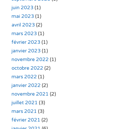
juin 2023
(1)
mai 2023
(1)
avril 2023
(2)
mars 2023
(1)
février 2023
(1)
janvier 2023
(1)
novembre 2022
(1)
octobre 2022
(2)
mars 2022
(1)
janvier 2022
(2)
novembre 2021
(2)
juillet 2021
(3)
mars 2021
(3)
février 2021
(2)
janvier 2021
(6)