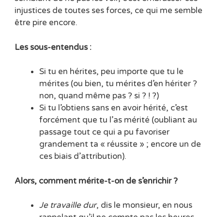
injustices de toutes ses forces, ce qui me semble
être pire encore.
Les sous-entendus :
Si tu en hérites, peu importe que tu le
mérites (ou bien, tu mérites d’en hériter ?
non, quand même pas ? si ? ! ?)
Si tu l’obtiens sans en avoir hérité, c’est
forcément que tu l’as mérité (oubliant au
passage tout ce qui a pu favoriser
grandement ta « réussite » ; encore un de
ces biais d’attribution).
Alors, comment mérite-t-on de s’enrichir ?
Je travaille dur
, dis le monsieur, en nous