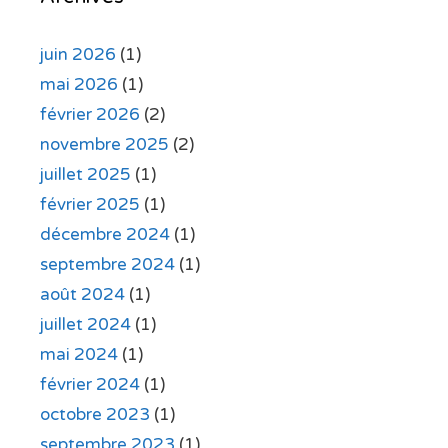
juin 2026
(1)
mai 2026
(1)
février 2026
(2)
novembre 2025
(2)
juillet 2025
(1)
février 2025
(1)
décembre 2024
(1)
septembre 2024
(1)
août 2024
(1)
juillet 2024
(1)
mai 2024
(1)
février 2024
(1)
octobre 2023
(1)
septembre 2023
(1)