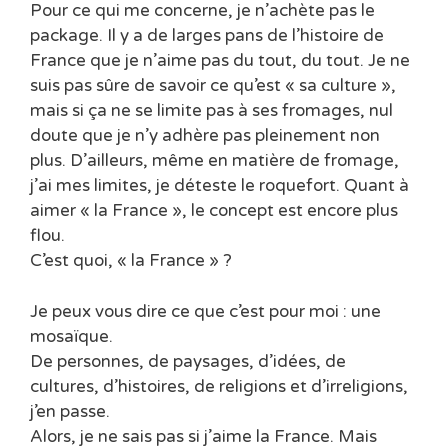
Pour ce qui me concerne, je n’achète pas le
package. Il y a de larges pans de l’histoire de
France que je n’aime pas du tout, du tout. Je ne
suis pas sûre de savoir ce qu’est « sa culture »,
mais si ça ne se limite pas à ses fromages, nul
doute que je n’y adhère pas pleinement non
plus. D’ailleurs, même en matière de fromage,
j’ai mes limites, je déteste le roquefort. Quant à
aimer « la France », le concept est encore plus
flou.
C’est quoi, « la France » ?
Je peux vous dire ce que c’est pour moi : une
mosaïque.
De personnes, de paysages, d’idées, de
cultures, d’histoires, de religions et d’irreligions,
j’en passe.
Alors, je ne sais pas si j’aime la France. Mais