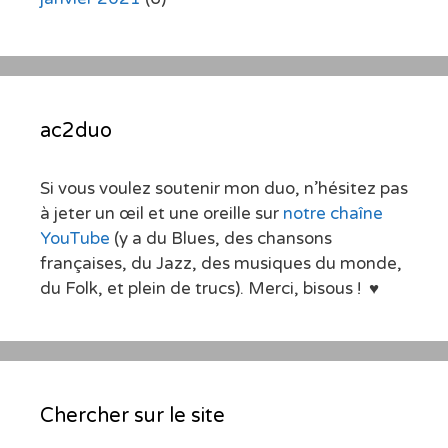
ac2duo
Si vous voulez soutenir mon duo, n’hésitez pas
à jeter un œil et une oreille sur
notre chaîne
YouTube
(y a du Blues, des chansons
françaises, du Jazz, des musiques du monde,
du Folk, et plein de trucs). Merci, bisous ! ♥
Chercher sur le site