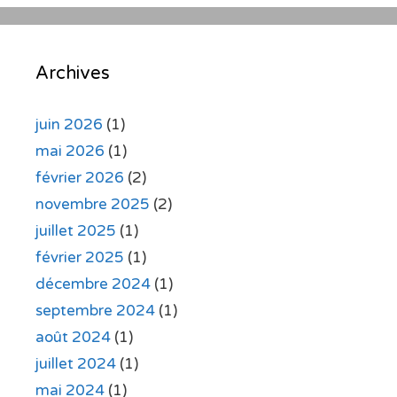
Archives
juin 2026
(1)
mai 2026
(1)
février 2026
(2)
novembre 2025
(2)
juillet 2025
(1)
février 2025
(1)
décembre 2024
(1)
septembre 2024
(1)
août 2024
(1)
juillet 2024
(1)
mai 2024
(1)