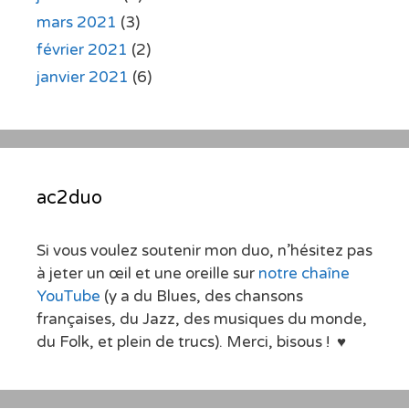
mars 2021
(3)
février 2021
(2)
janvier 2021
(6)
ac2duo
Si vous voulez soutenir mon duo, n’hésitez pas
à jeter un œil et une oreille sur
notre chaîne
YouTube
(y a du Blues, des chansons
françaises, du Jazz, des musiques du monde,
du Folk, et plein de trucs). Merci, bisous ! ♥