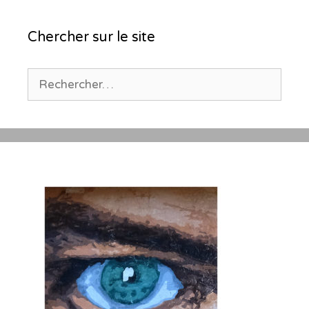
Chercher sur le site
Rechercher :