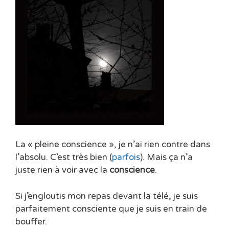
La « pleine conscience », je n’ai rien contre dans
l’absolu. C’est très bien (
parfois
). Mais ça n’a
juste rien à voir avec la
conscience
.
Si j’engloutis mon repas devant la télé, je suis
parfaitement consciente que je suis en train de
bouffer.