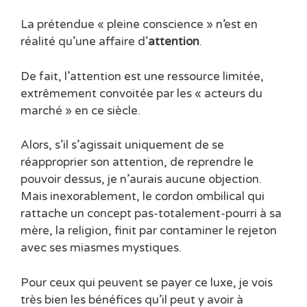
La prétendue « pleine conscience » n’est en
réalité qu’une affaire d’
attention
.
De fait, l’attention est une ressource limitée,
extrêmement convoitée par les « acteurs du
marché » en ce siècle.
Alors, s’il s’agissait uniquement de se
réapproprier son attention, de reprendre le
pouvoir dessus, je n’aurais aucune objection.
Mais inexorablement, le cordon ombilical qui
rattache un concept pas-totalement-pourri à sa
mère, la religion, finit par contaminer le rejeton
avec ses miasmes mystiques.
Pour ceux qui peuvent se payer ce luxe, je vois
très bien les bénéfices qu’il peut y avoir à