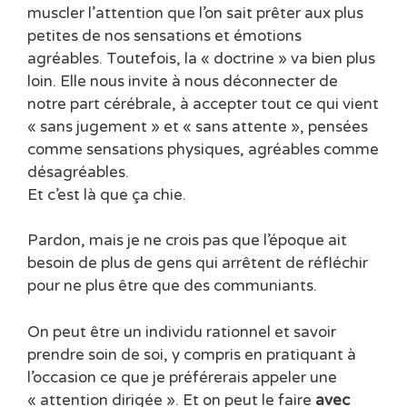
muscler l’attention que l’on sait prêter aux plus
petites de nos sensations et émotions
agréables. Toutefois, la « doctrine » va bien plus
loin. Elle nous invite à nous déconnecter de
notre part cérébrale, à accepter tout ce qui vient
« sans jugement » et « sans attente », pensées
comme sensations physiques, agréables comme
désagréables.
Et c’est là que ça chie.
Pardon, mais je ne crois pas que l’époque ait
besoin de plus de gens qui arrêtent de réfléchir
pour ne plus être que des communiants.
On peut être un individu rationnel et savoir
prendre soin de soi, y compris en pratiquant à
l’occasion ce que je préférerais appeler une
« attention dirigée ». Et on peut le faire
avec