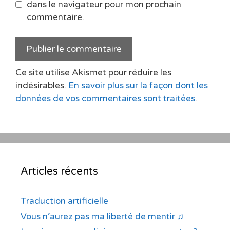
dans le navigateur pour mon prochain
commentaire.
Ce site utilise Akismet pour réduire les
indésirables.
En savoir plus sur la façon dont les
données de vos commentaires sont traitées
.
Articles récents
Traduction artificielle
Vous n’aurez pas ma liberté de mentir ♫