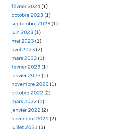
février 2024
(1)
octobre 2023
(1)
septembre 2023
(1)
juin 2023
(1)
mai 2023
(1)
avril 2023
(2)
mars 2023
(1)
février 2023
(1)
janvier 2023
(1)
novembre 2022
(1)
octobre 2022
(2)
mars 2022
(1)
janvier 2022
(2)
novembre 2021
(2)
juillet 2021
(3)