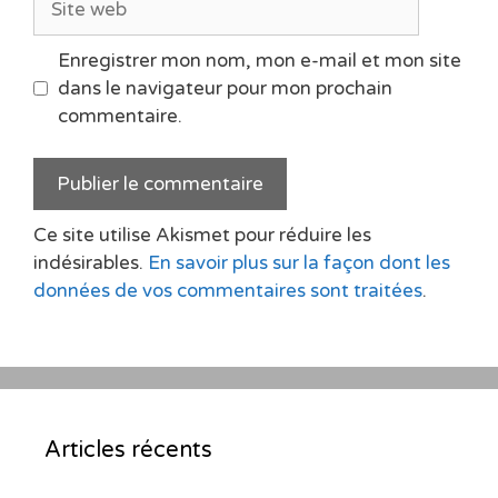
web
Enregistrer mon nom, mon e-mail et mon site
dans le navigateur pour mon prochain
commentaire.
Ce site utilise Akismet pour réduire les
indésirables.
En savoir plus sur la façon dont les
données de vos commentaires sont traitées
.
Articles récents