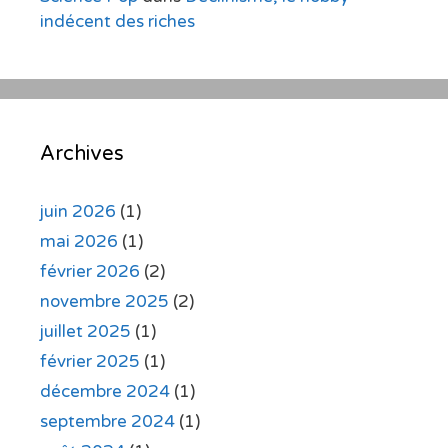
indécent des riches
Archives
juin 2026
(1)
mai 2026
(1)
février 2026
(2)
novembre 2025
(2)
juillet 2025
(1)
février 2025
(1)
décembre 2024
(1)
septembre 2024
(1)