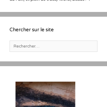
Chercher sur le site
Rechercher :