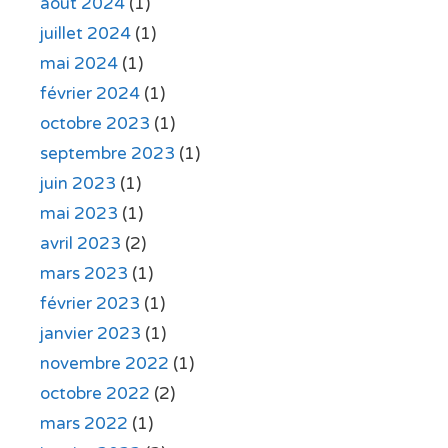
août 2024
(1)
juillet 2024
(1)
mai 2024
(1)
février 2024
(1)
octobre 2023
(1)
septembre 2023
(1)
juin 2023
(1)
mai 2023
(1)
avril 2023
(2)
mars 2023
(1)
février 2023
(1)
janvier 2023
(1)
novembre 2022
(1)
octobre 2022
(2)
mars 2022
(1)